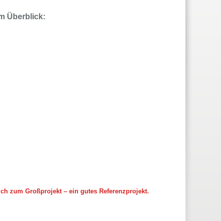
m Überblick:
ich zum Großprojekt – ein gutes Referenzprojekt.