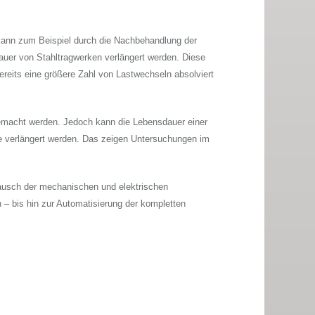
ann zum Beispiel durch die Nachbehandlung der
uer von Stahltragwerken verlängert werden. Diese
bereits eine größere Zahl von Lastwechseln absolviert
emacht werden. Jedoch kann die Lebensdauer einer
e verlängert werden. Das zeigen Untersuchungen im
tausch der mechanischen und elektrischen
– bis hin zur Automatisierung der kompletten