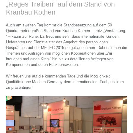
„Reges Treiben“ auf dem Stand von
Kranbau Köthen
Auch am zweiten Tag kommt die Standbesetzung auf dem 50
Quadratmeter großen Stand von Kranbau Köthen – trotz „Verstärkung
“ – kaum zur Ruhe. Es freut uns sehr, dass internationale Kunden,
Lieferanten und Dienstleister das Angebot des persönlichen
Gespräches auf der METEC 2015 so gut annehmen. Dabei reichen die
Themen und Anfragen von möglichen Kooperationen über „Wir
brauchen mal einen Kran.“ hin bis zu detaillierten Anfragen von
Komponenten und deren Funktionsweisen.
Wir freuen uns auf die kommenden Tage und die Möglichkeit
Qualitätskrane Made in Germany dem internationalem Fachpublikum
zu präsentieren.