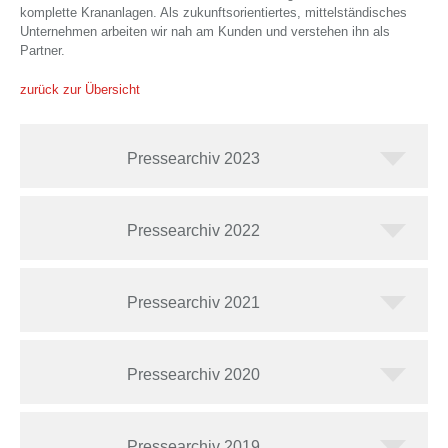
komplette Krananlagen. Als zukunftsorientiertes, mittelständisches
Unternehmen arbeiten wir nah am Kunden und verstehen ihn als
Partner.
zurück zur Übersicht
Pressearchiv 2023
Pressearchiv 2022
Pressearchiv 2021
Pressearchiv 2020
Pressearchiv 2019