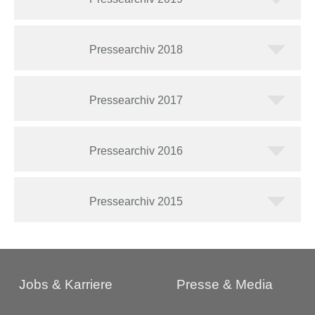
Pressearchiv 2018
Pressearchiv 2017
Pressearchiv 2016
Pressearchiv 2015
Jobs & Karriere
Presse & Media